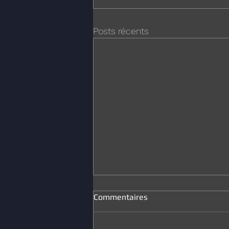
Posts récents
Commentaires