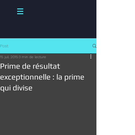
Post
15 juil. 2015
3 min de lecture
Prime de résultat
exceptionnelle : la prime
qui divise