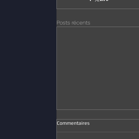
Posts récents
Commentaires