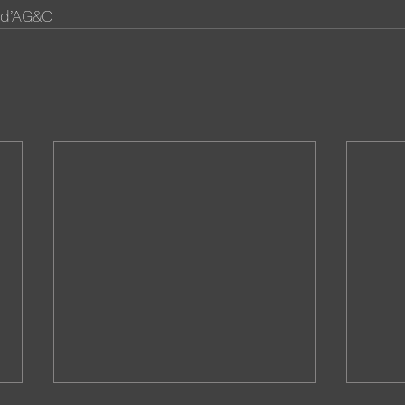
 d’AG&C