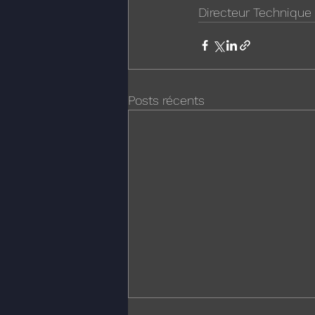
Directeur Technique
Posts récents