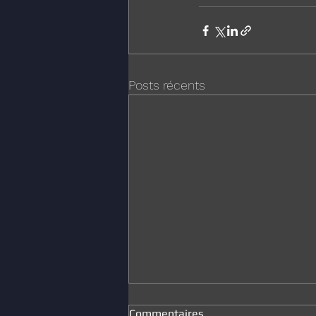
Posts récents
Commentaires