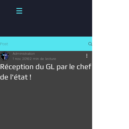
Post
Administration
1 nov. 2016
2 min de lecture
Réception du GL par le chef
de l'état !