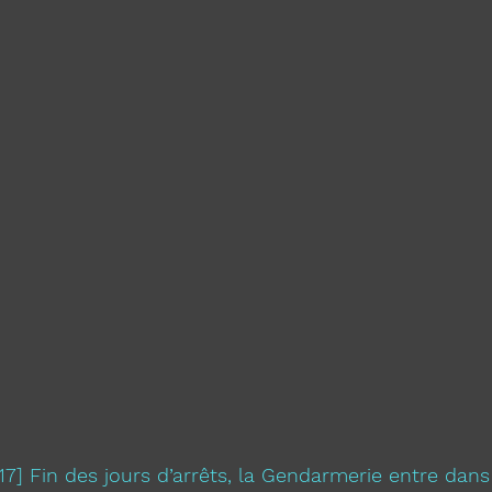
17] Fin des jours d’arrêts, la Gendarmerie entre dans