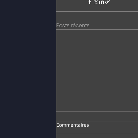
Posts récents
Commentaires