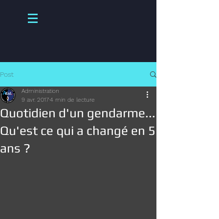
Post
Administration
9 avr. 2017
4 min de lecture
Quotidien d'un gendarme...
Qu'est ce qui a changé en 5
ans ?