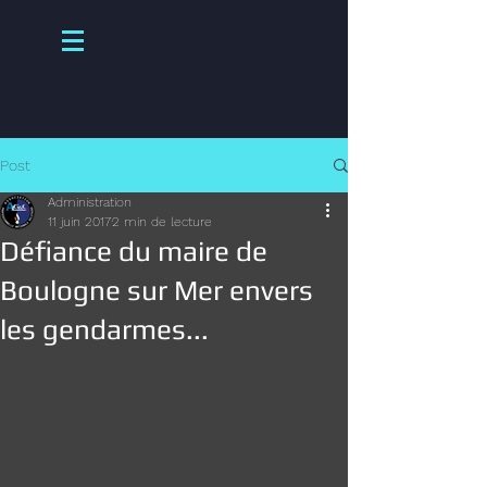
Post
Administration
11 juin 2017
2 min de lecture
Défiance du maire de
Boulogne sur Mer envers
les gendarmes...