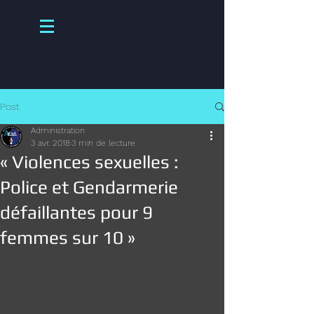
Post
Administration
3 avr. 2018
3 min de lecture
« Violences sexuelles :
Police et Gendarmerie
défaillantes pour 9
femmes sur 10 »