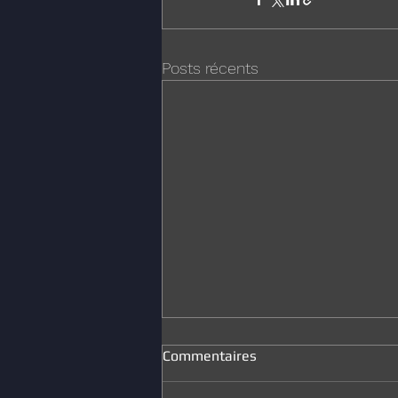
Posts récents
Commentaires