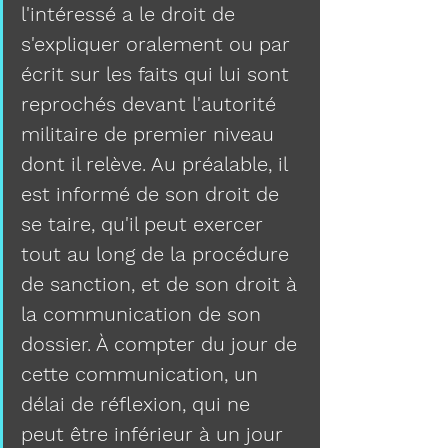
l'intéressé a le droit de 
s'expliquer oralement ou par 
écrit sur les faits qui lui sont 
reprochés devant l'autorité 
militaire de premier niveau 
dont il relève. Au préalable, il 
est informé de son droit de 
se taire, qu'il peut exercer 
tout au long de la procédure 
de sanction, et de son droit à 
la communication de son 
dossier. À compter du jour de 
cette communication, un 
délai de réflexion, qui ne 
peut être inférieur à un jour 