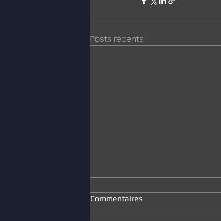
Posts récents
Commentaires