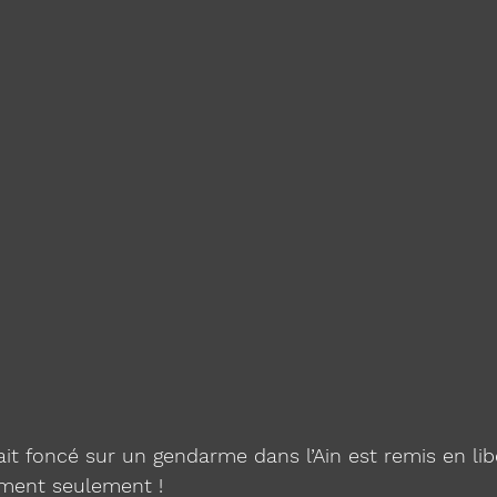
ait foncé sur un gendarme dans l’Ain est remis en lib
ment seulement !