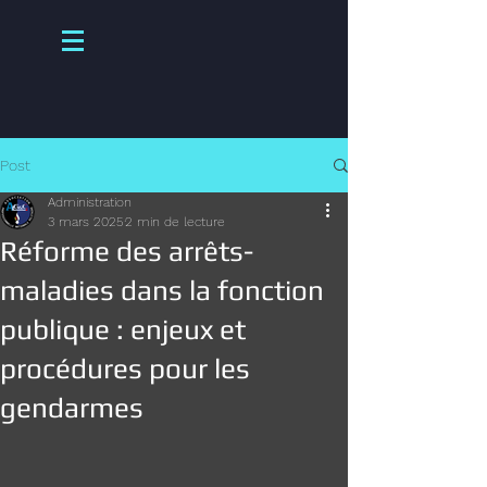
Post
Administration
3 mars 2025
2 min de lecture
Réforme des arrêts-
maladies dans la fonction
publique : enjeux et
procédures pour les
gendarmes