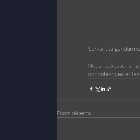
Servant la gendarmeri
Nous adressons à 
condoléances et les 
Posts récents