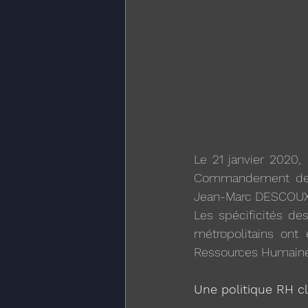
Le 21 janvier 2020, 
Commandement de la
Jean-Marc DESCOUX
Les spécificités des
métropolitains ont
Ressources Humain
Une politique RH cl