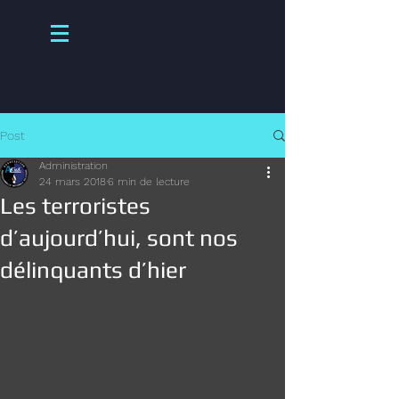
Post
Administration
24 mars 2018
6 min de lecture
Les terroristes
d’aujourd’hui, sont nos
délinquants d’hier