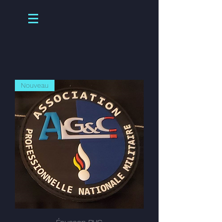
Nouveau