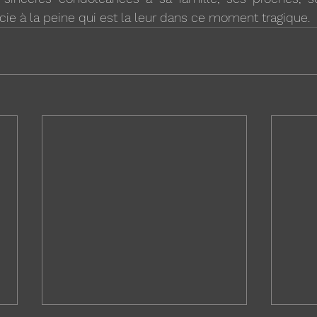
ie à la peine qui est la leur dans ce moment tragique.