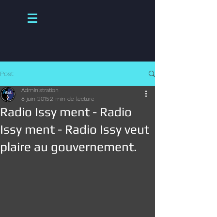
Post
Administration
8 juin 2015
2 min de lecture
Radio Issy ment - Radio
Issy ment - Radio Issy veut
plaire au gouvernement.