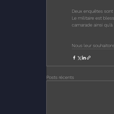
Deux enquêtes sont e
Le militaire est bles
camarade ainsi qu'à
Nous leur souhaitons
Posts récents