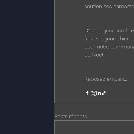
soutien ses camarad
C'est un jour sombre
fin à ses jours, hier
pour notre communaut
de Noël.
Reposez en paix...
Posts récents