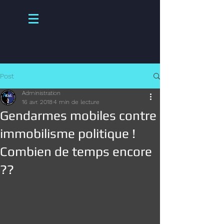
Post
Administration
16 avr. 2018
4 min de lecture
Gendarmes mobiles contre
immobilisme politique !
Combien de temps encore
??