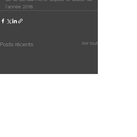
l'année 2018.
Voir tout
Posts récents