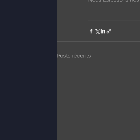
Posts récents