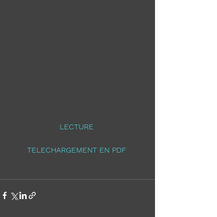
LECTURE
TELECHARGEMENT EN PDF