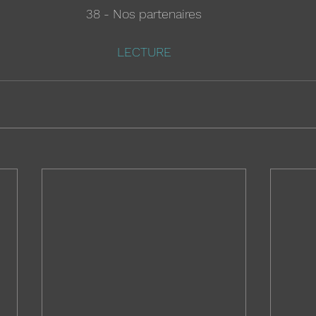
38 - Nos partenaires
LECTURE