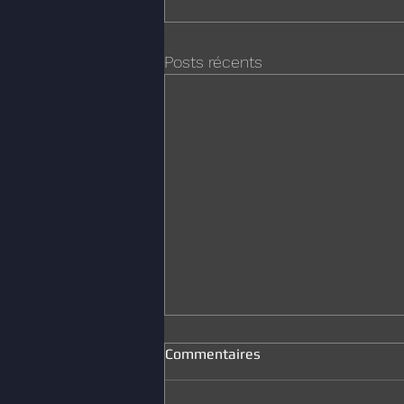
Posts récents
Commentaires