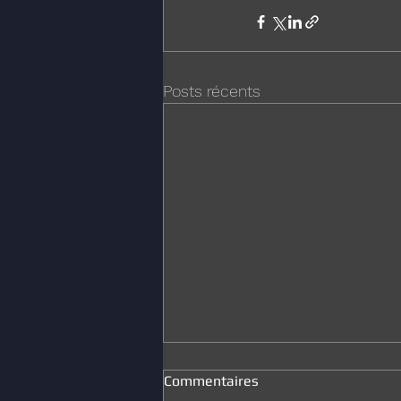
Posts récents
Commentaires